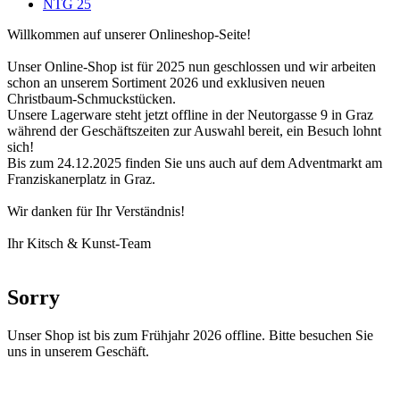
NTG 25
Willkommen auf unserer Onlineshop-Seite!
Unser Online-Shop ist für 2025 nun geschlossen und wir arbeiten
schon an unserem Sortiment 2026 und exklusiven neuen
Christbaum-Schmuckstücken.
Unsere Lagerware steht jetzt offline in der Neutorgasse 9 in Graz
während der Geschäftszeiten zur Auswahl bereit, ein Besuch lohnt
sich!
Bis zum 24.12.2025 finden Sie uns auch auf dem Adventmarkt am
Franziskanerplatz in Graz.
Wir danken für Ihr Verständnis!
Ihr Kitsch & Kunst-Team
Sorry
Unser Shop ist bis zum Frühjahr 2026 offline. Bitte besuchen Sie
uns in unserem Geschäft.