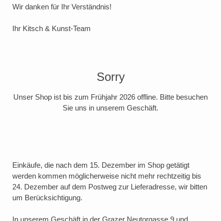
Wir danken für Ihr Verständnis!
Ihr Kitsch & Kunst-Team
Sorry
Unser Shop ist bis zum Frühjahr 2026 offline. Bitte besuchen
Sie uns in unserem Geschäft.
Einkäufe, die nach dem 15. Dezember im Shop getätigt
werden kommen möglicherweise nicht mehr rechtzeitig bis
24. Dezember auf dem Postweg zur Lieferadresse, wir bitten
um Berücksichtigung.
In unserem Geschäft in der Grazer Neutorgasse 9 und