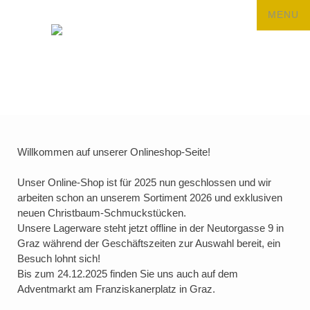
Willkommen auf unserer Onlineshop-Seite!
Unser Online-Shop ist für 2025 nun geschlossen und wir
arbeiten schon an unserem Sortiment 2026 und exklusiven
neuen Christbaum-Schmuckstücken.
Unsere Lagerware steht jetzt offline in der Neutorgasse 9 in
Graz während der Geschäftszeiten zur Auswahl bereit, ein
Besuch lohnt sich!
Bis zum 24.12.2025 finden Sie uns auch auf dem
Adventmarkt am Franziskanerplatz in Graz.