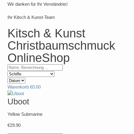
Wir danken für Ihr Verständnis!
Ihr Kitsch & Kunst-Team
Kitsch & Kunst
Christbaumschmuck
OnlineShop
Warenkorb
€0.00
Uboot
Yellow Submarine
€29.90