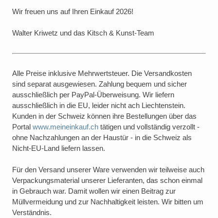
Wir freuen uns auf Ihren Einkauf 2026!
Walter Kriwetz und das Kitsch & Kunst-Team
Alle Preise inklusive Mehrwertsteuer. Die Versandkosten
sind separat ausgewiesen. Zahlung bequem und sicher
ausschließlich per PayPal-Überweisung. Wir liefern
ausschließlich in die EU, leider nicht ach Liechtenstein.
Kunden in der Schweiz können ihre Bestellungen über das
Portal
www.meineinkauf.ch
tätigen und vollständig verzollt -
ohne Nachzahlungen an der Haustür - in die Schweiz als
Nicht-EU-Land liefern lassen.
Für den Versand unserer Ware verwenden wir teilweise auch
Verpackungsmaterial unserer Lieferanten, das schon einmal
in Gebrauch war. Damit wollen wir einen Beitrag zur
Müllvermeidung und zur Nachhaltigkeit leisten. Wir bitten um
Verständnis.