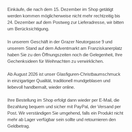
Einkäufe, die nach dem 15. Dezember im Shop getätigt
werden kommen möglicherweise nicht mehr rechtzeitig bis
24. Dezember auf dem Postweg zur Lieferadresse, wir bitten
um Berücksichtigung.
In unserem Geschäft in der Grazer Neutorgasse 9 und
unserem Stand auf dem Adventmarkt am Franziskanerplatz
haben Sie zu den Öffnungszeiten noch die Gelegenheit, Ihre
Gechenksideen für Weihnachten zu verwirklichen.
Ab August 2026 ist unser Glasfiguren-Christbaumschmuck
in einzigartiger Qualität, traditionell mundgeblasen und
liebevoll handbemalt, wieder online.
Ihre Bestellung im Shop erfolgt dann wieder per E-Mail, die
Bezahlung bequem und sicher mit PayPal, der Versand per
Post. Wir verständigen Sie umgehend, falls ein Produkt nicht
mehr ab Lager verfügbar sein sollte und retournieren den
Geldbetrag.