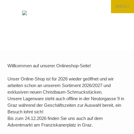
Willkommen auf unserer Onlineshop-Seite!
Unser Online-Shop ist für 2026 wieder geöffnet und wir
arbeiten schon an unserem Sortiment 2026/2027 und
exklusiven neuen Christbaum-Schmuckstücken.
Unsere Lagerware steht auch offline in der Neutorgasse 9 in
Graz während der Geschäftszeiten zur Auswahl bereit, ein
Besuch lohnt sich!
Bis zum 24.12.2026 finden Sie uns auch auf dem
Adventmarkt am Franziskanerplatz in Graz.