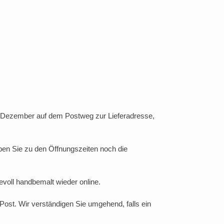
. Dezember auf dem Postweg zur Lieferadresse,
en Sie zu den Öffnungszeiten noch die
evoll handbemalt wieder online.
Post. Wir verständigen Sie umgehend, falls ein