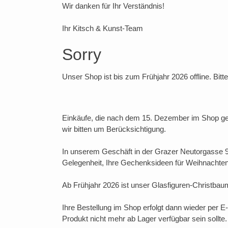
Wir danken für Ihr Verständnis!
Ihr Kitsch & Kunst-Team
Sorry
Unser Shop ist bis zum Frühjahr 2026 offline. Bit
Einkäufe, die nach dem 15. Dezember im Shop ge
wir bitten um Berücksichtigung.
In unserem Geschäft in der Grazer Neutorgasse 
Gelegenheit, Ihre Gechenksideen für Weihnachten
Ab Frühjahr 2026 ist unser Glasfiguren-Christbaum
Ihre Bestellung im Shop erfolgt dann wieder per E
Produkt nicht mehr ab Lager verfügbar sein sollte.