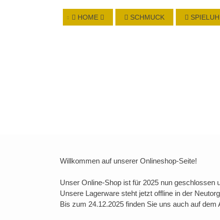
HOME
SCHMUCK
SPIELU
Willkommen auf unserer Onlineshop-Seite!
Unser Online-Shop ist für 2025 nun geschlossen
Unsere Lagerware steht jetzt offline in der Neuto
Bis zum 24.12.2025 finden Sie uns auch auf dem 