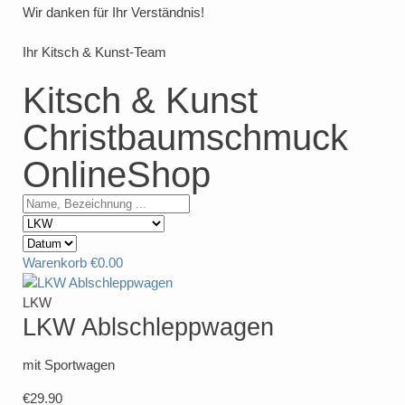
Wir danken für Ihr Verständnis!
Ihr Kitsch & Kunst-Team
Kitsch & Kunst
Christbaumschmuck
OnlineShop
Warenkorb
€0.00
LKW
LKW Ablschleppwagen
mit Sportwagen
€29.90