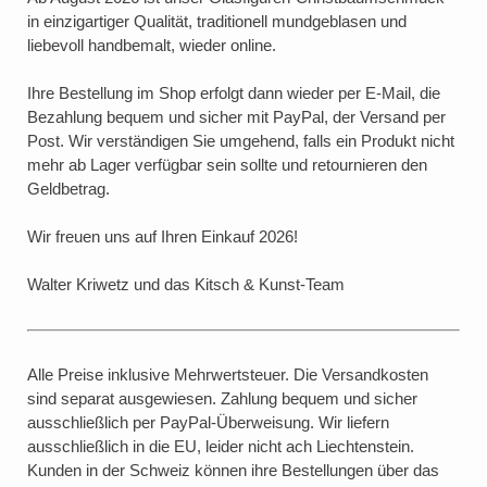
in einzigartiger Qualität, traditionell mundgeblasen und
liebevoll handbemalt, wieder online.
Ihre Bestellung im Shop erfolgt dann wieder per E-Mail, die
Bezahlung bequem und sicher mit PayPal, der Versand per
Post. Wir verständigen Sie umgehend, falls ein Produkt nicht
mehr ab Lager verfügbar sein sollte und retournieren den
Geldbetrag.
Wir freuen uns auf Ihren Einkauf 2026!
Walter Kriwetz und das Kitsch & Kunst-Team
Alle Preise inklusive Mehrwertsteuer. Die Versandkosten
sind separat ausgewiesen. Zahlung bequem und sicher
ausschließlich per PayPal-Überweisung. Wir liefern
ausschließlich in die EU, leider nicht ach Liechtenstein.
Kunden in der Schweiz können ihre Bestellungen über das