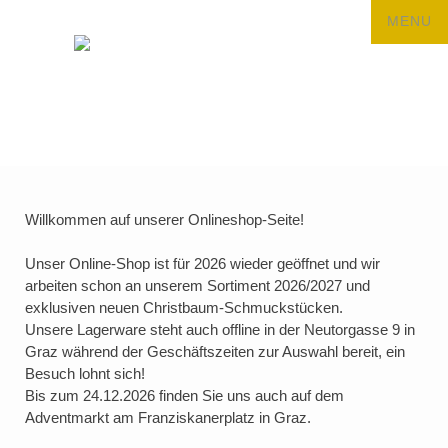
Willkommen auf unserer Onlineshop-Seite!
Unser Online-Shop ist für 2026 wieder geöffnet und wir
arbeiten schon an unserem Sortiment 2026/2027 und
exklusiven neuen Christbaum-Schmuckstücken.
Unsere Lagerware steht auch offline in der Neutorgasse 9 in
Graz während der Geschäftszeiten zur Auswahl bereit, ein
Besuch lohnt sich!
Bis zum 24.12.2026 finden Sie uns auch auf dem
Adventmarkt am Franziskanerplatz in Graz.